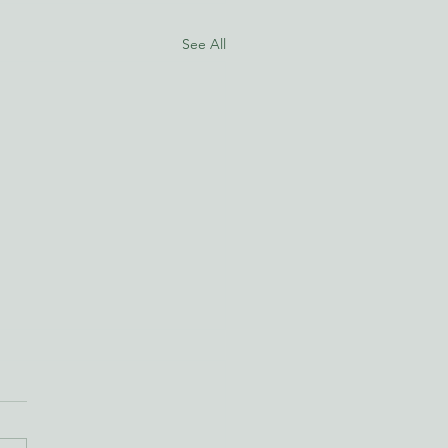
See All