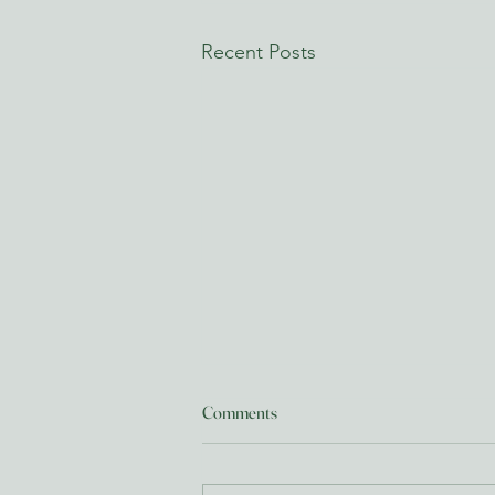
Recent Posts
Comments